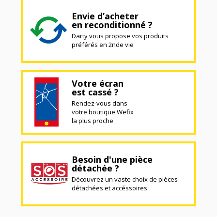
Envie d’acheter
en reconditionné ?
Darty vous propose vos produits
préférés en 2nde vie
Votre écran
est cassé ?
Rendez-vous dans
votre boutique Wefix
la plus proche
Besoin d'une pièce
détachée ?
Découvrez un vaste choix de pièces
détachées et accéssoires