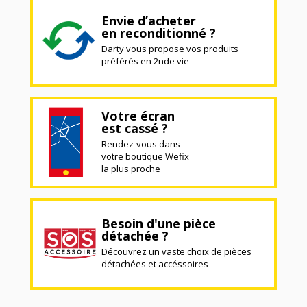
Envie d’acheter
en reconditionné ?
Darty vous propose vos produits
préférés en 2nde vie
Votre écran
est cassé ?
Rendez-vous dans
votre boutique Wefix
la plus proche
Besoin d'une pièce
détachée ?
Découvrez un vaste choix de pièces
détachées et accéssoires