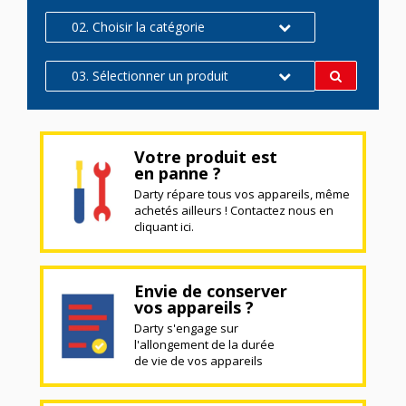
02. Choisir la catégorie
03. Sélectionner un produit
Votre produit est
en panne ?
Darty répare tous vos appareils, même
achetés ailleurs ! Contactez nous en
cliquant ici.
Envie de conserver
vos appareils ?
Darty s'engage sur
l'allongement de la durée
de vie de vos appareils