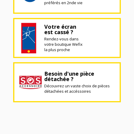
préférés en 2nde vie
Votre écran
est cassé ?
Rendez-vous dans
votre boutique Wefix
la plus proche
Besoin d'une pièce
détachée ?
Découvrez un vaste choix de pièces
détachées et accéssoires