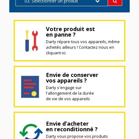
03. Sélectionner un produit
Votre produit est
en panne ?
Darty répare tous vos appareils, même
achetés ailleurs ! Contactez nous en
cliquant ici.
Envie de conserver
vos appareils ?
Darty s'engage sur
l'allongement de la durée
de vie de vos appareils
Envie d’acheter
en reconditionné ?
Darty vous propose vos produits