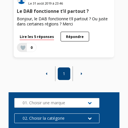
Le
31 août 2019
à
23:46
Le DAB fonctionne t’il partout ?
Bonjour, le DAB fonctionne t’il partout ? Ou juste
dans certaines régions ? Merci
Lire les 5 réponses
Répondre
0
1
01. Choisir une marque
02. Choisir la catégorie