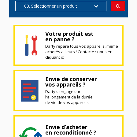
03. Sélectionner un produit
Votre produit est
en panne ?
Darty répare tous vos appareils, même
achetés ailleurs ! Contactez nous en
cliquant ici.
Envie de conserver
vos appareils ?
Darty s'engage sur
l'allongement de la durée
de vie de vos appareils
Envie d’acheter
en reconditionné ?