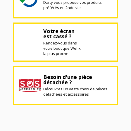
Darty vous propose vos produits
préférés en 2nde vie
Votre écran
est cassé ?
Rendez-vous dans
votre boutique Wefix
la plus proche
Besoin d'une pièce
détachée ?
Découvrez un vaste choix de pièces
détachées et accéssoires