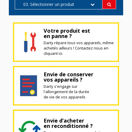
03. Sélectionner un produit
Votre produit est
en panne ?
Darty répare tous vos appareils, même
achetés ailleurs ! Contactez nous en
cliquant ici.
Envie de conserver
vos appareils ?
Darty s'engage sur
l'allongement de la durée
de vie de vos appareils
Envie d’acheter
en reconditionné ?