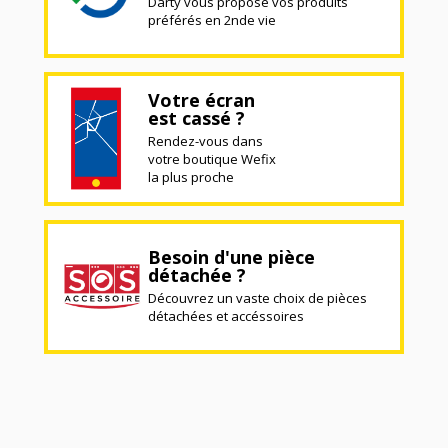
Darty vous propose vos produits
préférés en 2nde vie
Votre écran
est cassé ?
Rendez-vous dans
votre boutique Wefix
la plus proche
Besoin d'une pièce
détachée ?
Découvrez un vaste choix de pièces
détachées et accéssoires