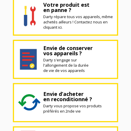
Votre produit est
en panne ?
Darty répare tous vos appareils, même
achetés ailleurs ! Contactez nous en
cliquant ici.
Envie de conserver
vos appareils ?
Darty s'engage sur
l'allongement de la durée
de vie de vos appareils
Envie d’acheter
en reconditionné ?
Darty vous propose vos produits
préférés en 2nde vie