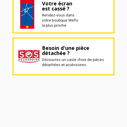
Votre écran
est cassé ?
Rendez-vous dans
votre boutique Wefix
la plus proche
Besoin d'une pièce
détachée ?
Découvrez un vaste choix de pièces
détachées et accéssoires