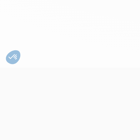
Bien utiliser son