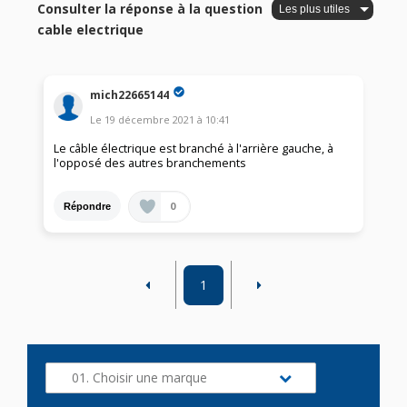
Consulter la réponse à la question
cable electrique
mich22665144
Le
19 décembre 2021
à
10:41
Le câble électrique est branché à l'arrière gauche, à
l'opposé des autres branchements
0
Répondre
1
01. Choisir une marque