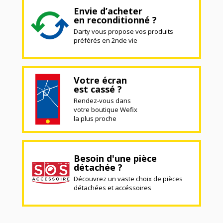
Envie d’acheter
en reconditionné ?
Darty vous propose vos produits
préférés en 2nde vie
Votre écran
est cassé ?
Rendez-vous dans
votre boutique Wefix
la plus proche
Besoin d'une pièce
détachée ?
Découvrez un vaste choix de pièces
détachées et accéssoires