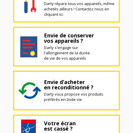
Darty répare tous vos appareils, même
achetés ailleurs ! Contactez nous en
cliquant ici.
Envie de conserver
vos appareils ?
Darty s'engage sur
l'allongement de la durée
de vie de vos appareils
Envie d’acheter
en reconditionné ?
Darty vous propose vos produits
préférés en 2nde vie
Votre écran
est cassé ?