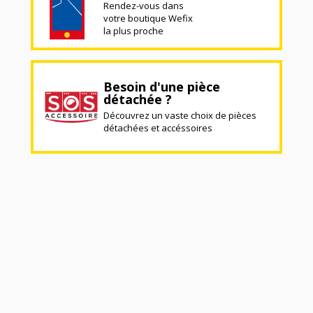
Rendez-vous dans
votre boutique Wefix
la plus proche
Besoin d'une pièce
détachée ?
Découvrez un vaste choix de pièces
détachées et accéssoires