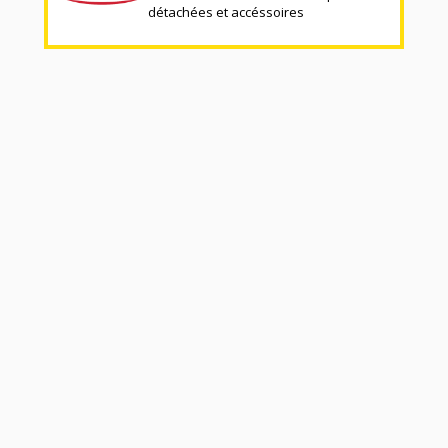
détachées et accéssoires