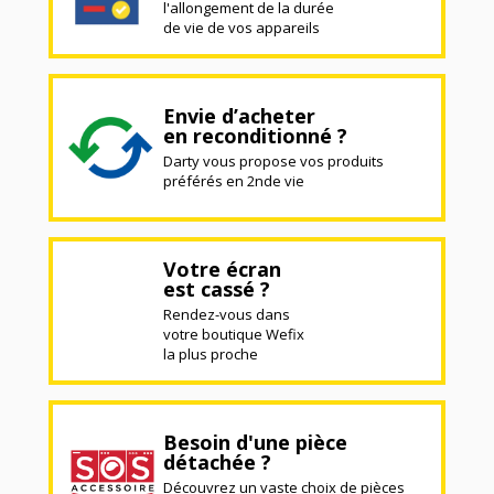
l'allongement de la durée
de vie de vos appareils
Envie d’acheter
en reconditionné ?
Darty vous propose vos produits
préférés en 2nde vie
Votre écran
est cassé ?
Rendez-vous dans
votre boutique Wefix
la plus proche
Besoin d'une pièce
détachée ?
Découvrez un vaste choix de pièces