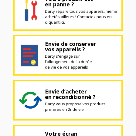
en panne ?
Darty répare tous vos appareils, même
achetés ailleurs ! Contactez nous en
cliquant ici.
Envie de conserver
vos appareils ?
Darty s'engage sur
l'allongement de la durée
de vie de vos appareils
Envie d’acheter
en reconditionné ?
Darty vous propose vos produits
préférés en 2nde vie
Votre écran