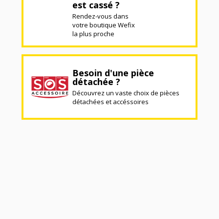
est cassé ?
Rendez-vous dans
votre boutique Wefix
la plus proche
Besoin d'une pièce
détachée ?
Découvrez un vaste choix de pièces
détachées et accéssoires