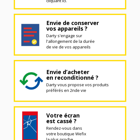
cliquant ici.
Envie de conserver
vos appareils ?
Darty s'engage sur
l'allongement de la durée
de vie de vos appareils
Envie d’acheter
en reconditionné ?
Darty vous propose vos produits
préférés en 2nde vie
Votre écran
est cassé ?
Rendez-vous dans
votre boutique Wefix
la plus proche