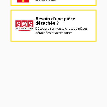
Besoin d'une pièce
détachée ?
Découvrez un vaste choix de pièces
détachées et accéssoires