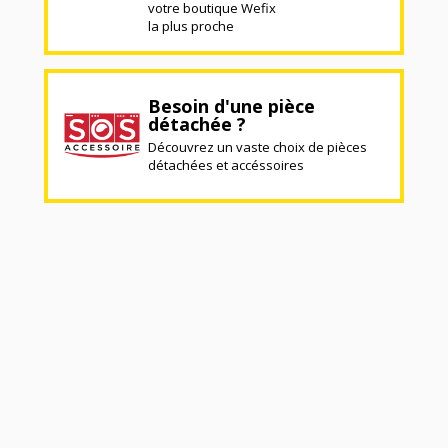
votre boutique Wefix
la plus proche
Besoin d'une pièce
détachée ?
Découvrez un vaste choix de pièces
détachées et accéssoires