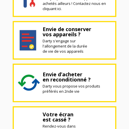
achetés ailleurs ! Contactez nous en
cliquant ici.
Envie de conserver
vos appareils ?
Darty s'engage sur
l'allongement de la durée
de vie de vos appareils
Envie d’acheter
en reconditionné ?
Darty vous propose vos produits
préférés en 2nde vie
Votre écran
est cassé ?
Rendez-vous dans