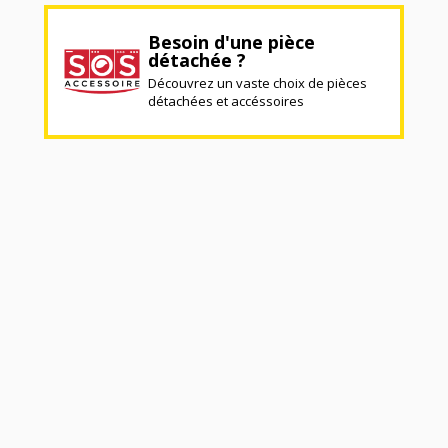
Besoin d'une pièce
détachée ?
Découvrez un vaste choix de pièces
détachées et accéssoires