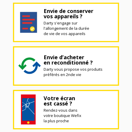
Envie de conserver
vos appareils ?
Darty s'engage sur
l'allongement de la durée
de vie de vos appareils
Envie d’acheter
en reconditionné ?
Darty vous propose vos produits
préférés en 2nde vie
Votre écran
est cassé ?
Rendez-vous dans
votre boutique Wefix
la plus proche