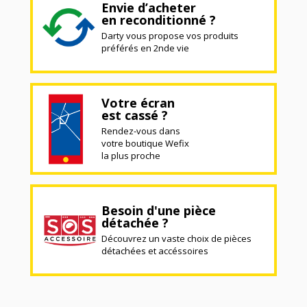
Envie d’acheter
en reconditionné ?
Darty vous propose vos produits
préférés en 2nde vie
Votre écran
est cassé ?
Rendez-vous dans
votre boutique Wefix
la plus proche
Besoin d'une pièce
détachée ?
Découvrez un vaste choix de pièces
détachées et accéssoires