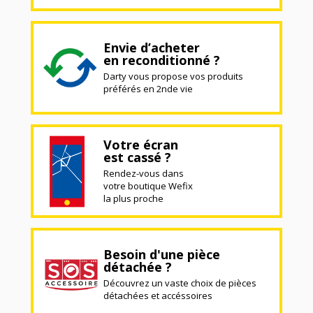
Envie d’acheter
en reconditionné ?
Darty vous propose vos produits
préférés en 2nde vie
Votre écran
est cassé ?
Rendez-vous dans
votre boutique Wefix
la plus proche
Besoin d'une pièce
détachée ?
Découvrez un vaste choix de pièces
détachées et accéssoires