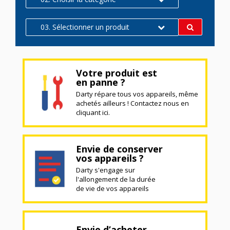
03. Sélectionner un produit
Votre produit est
en panne ?
Darty répare tous vos appareils, même
achetés ailleurs ! Contactez nous en
cliquant ici.
Envie de conserver
vos appareils ?
Darty s'engage sur
l'allongement de la durée
de vie de vos appareils
Envie d’acheter