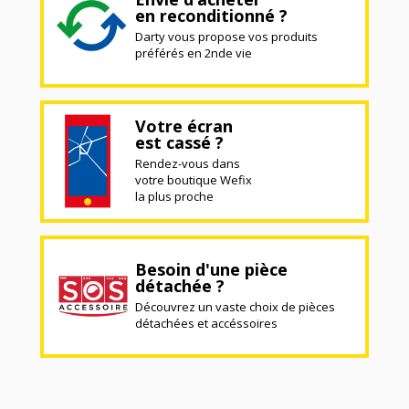
en reconditionné ?
Darty vous propose vos produits
préférés en 2nde vie
Votre écran
est cassé ?
Rendez-vous dans
votre boutique Wefix
la plus proche
Besoin d'une pièce
détachée ?
Découvrez un vaste choix de pièces
détachées et accéssoires