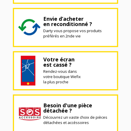
Envie d’acheter
en reconditionné ?
Darty vous propose vos produits
préférés en 2nde vie
Votre écran
est cassé ?
Rendez-vous dans
votre boutique Wefix
la plus proche
Besoin d'une pièce
détachée ?
Découvrez un vaste choix de pièces
détachées et accéssoires