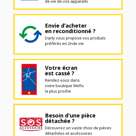
de vie de vos appareils
Envie d’acheter
en reconditionné ?
Darty vous propose vos produits
préférés en 2nde vie
Votre écran
est cassé ?
Rendez-vous dans
votre boutique Wefix
la plus proche
Besoin d'une pièce
détachée ?
Découvrez un vaste choix de pièces
détachées et accéssoires