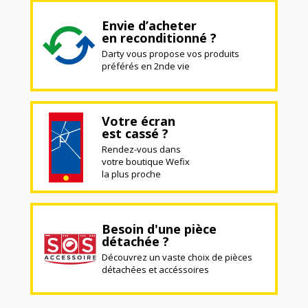
Envie d’acheter
en reconditionné ?
Darty vous propose vos produits
préférés en 2nde vie
Votre écran
est cassé ?
Rendez-vous dans
votre boutique Wefix
la plus proche
Besoin d'une pièce
détachée ?
Découvrez un vaste choix de pièces
détachées et accéssoires