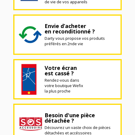
de vie de vos appareils
Envie d’acheter
en reconditionné ?
Darty vous propose vos produits
préférés en 2nde vie
Votre écran
est cassé ?
Rendez-vous dans
votre boutique Wefix
la plus proche
Besoin d'une pièce
détachée ?
Découvrez un vaste choix de pièces
détachées et accéssoires