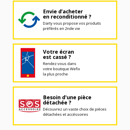
Envie d’acheter
en reconditionné ?
Darty vous propose vos produits
préférés en 2nde vie
Votre écran
est cassé ?
Rendez-vous dans
votre boutique Wefix
la plus proche
Besoin d'une pièce
détachée ?
Découvrez un vaste choix de pièces
détachées et accéssoires