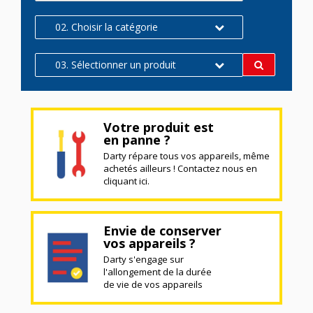
02. Choisir la catégorie
03. Sélectionner un produit
Votre produit est
en panne ?
Darty répare tous vos appareils, même
achetés ailleurs ! Contactez nous en
cliquant ici.
Envie de conserver
vos appareils ?
Darty s'engage sur
l'allongement de la durée
de vie de vos appareils