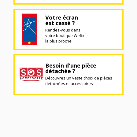
Votre écran
est cassé ?
Rendez-vous dans
votre boutique Wefix
la plus proche
Besoin d'une pièce
détachée ?
Découvrez un vaste choix de pièces
détachées et accéssoires