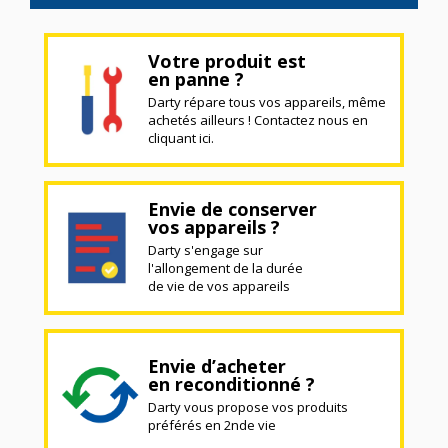
Votre produit est
en panne ?
Darty répare tous vos appareils, même
achetés ailleurs ! Contactez nous en
cliquant ici.
Envie de conserver
vos appareils ?
Darty s'engage sur
l'allongement de la durée
de vie de vos appareils
Envie d’acheter
en reconditionné ?
Darty vous propose vos produits
préférés en 2nde vie