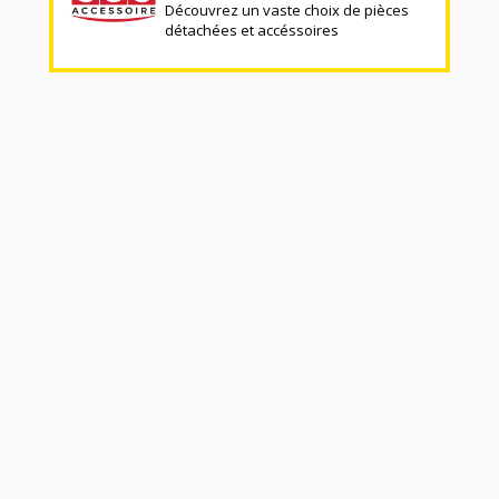
Découvrez un vaste choix de pièces
détachées et accéssoires