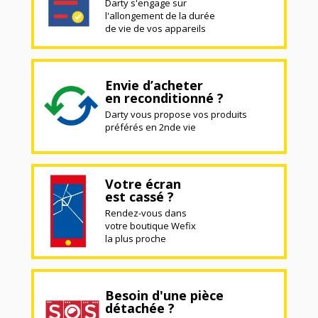
Darty s'engage sur
l'allongement de la durée
de vie de vos appareils
Envie d’acheter
en reconditionné ?
Darty vous propose vos produits
préférés en 2nde vie
Votre écran
est cassé ?
Rendez-vous dans
votre boutique Wefix
la plus proche
Besoin d'une pièce
détachée ?