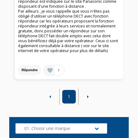
répondeur est indiquée sur le site Panasonic comme
disposant d'une fonction à distance .
Par ailleurs , je vous rappelle que vous n'êtes pas
obligé d'utiliser un téléphone DECT avec fonction
répondeur car les opérateurs proposent la fonction
répondeur intégrée à leurs services et normalement
gratuite, donc posséder un répondeur sur son
téléphone DECT fait double emploi avec celui dont
vous bénéficiez déjà par votre opérateur. Ceux ci sont
également consultable à distance ( voir sur le site
internet de votre opérateur pour plus de détails)
1
Répondre
1
01. Choisir une marque