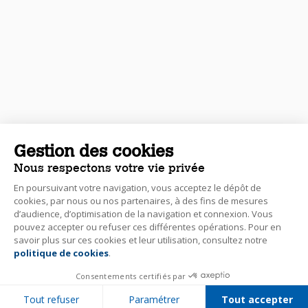
Gestion des cookies
Nous respectons votre vie privée
En poursuivant votre navigation, vous acceptez le dépôt de
cookies, par nous ou nos partenaires, à des fins de mesures
d’audience, d’optimisation de la navigation et connexion. Vous
pouvez accepter ou refuser ces différentes opérations. Pour en
savoir plus sur ces cookies et leur utilisation, consultez notre
politique de cookies
.
Consentements certifiés par
Tout refuser
Paramétrer
Tout accepter