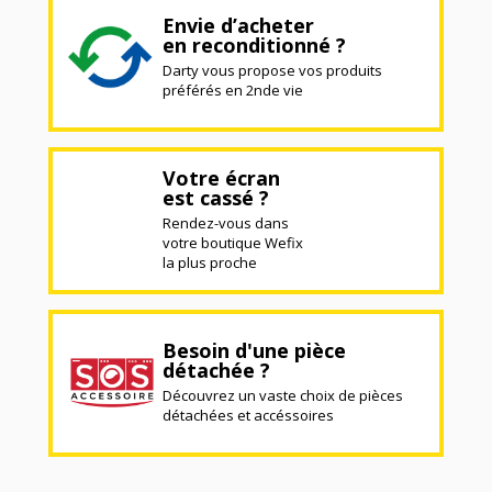
Envie d’acheter
en reconditionné ?
Darty vous propose vos produits
préférés en 2nde vie
Votre écran
est cassé ?
Rendez-vous dans
votre boutique Wefix
la plus proche
Besoin d'une pièce
détachée ?
Découvrez un vaste choix de pièces
détachées et accéssoires