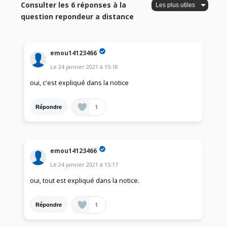
Consulter les 6 réponses à la
question repondeur a distance
emou14123466
Le
24 janvier 2021
à
15:18
oui, c'est expliqué dans la notice
1
Répondre
emou14123466
Le
24 janvier 2021
à
15:17
oui, tout est expliqué dans la notice.
1
Répondre