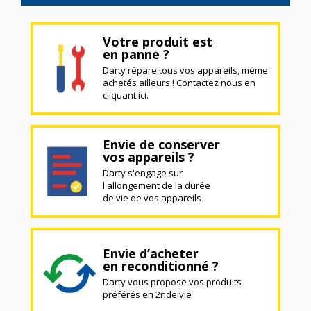
Votre produit est
en panne ?
Darty répare tous vos appareils, même
achetés ailleurs ! Contactez nous en
cliquant ici.
Envie de conserver
vos appareils ?
Darty s'engage sur
l'allongement de la durée
de vie de vos appareils
Envie d’acheter
en reconditionné ?
Darty vous propose vos produits
préférés en 2nde vie