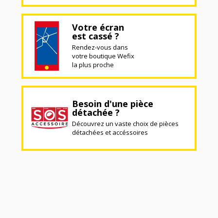
Votre écran
est cassé ?
Rendez-vous dans
votre boutique Wefix
la plus proche
Besoin d'une pièce
détachée ?
Découvrez un vaste choix de pièces
détachées et accéssoires