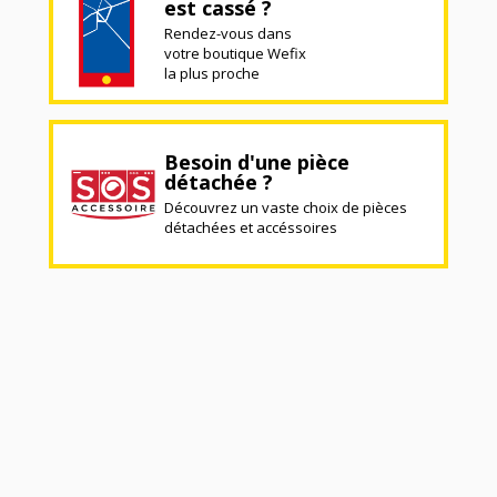
est cassé ?
Rendez-vous dans
votre boutique Wefix
la plus proche
Besoin d'une pièce
détachée ?
Découvrez un vaste choix de pièces
détachées et accéssoires