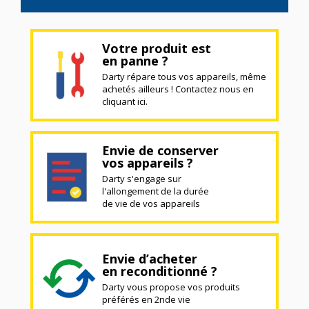
Votre produit est
en panne ?
Darty répare tous vos appareils, même
achetés ailleurs ! Contactez nous en
cliquant ici.
Envie de conserver
vos appareils ?
Darty s'engage sur
l'allongement de la durée
de vie de vos appareils
Envie d’acheter
en reconditionné ?
Darty vous propose vos produits
préférés en 2nde vie