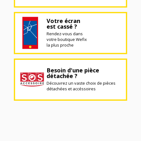
Votre écran
est cassé ?
Rendez-vous dans
votre boutique Wefix
la plus proche
Besoin d'une pièce
détachée ?
Découvrez un vaste choix de pièces
détachées et accéssoires