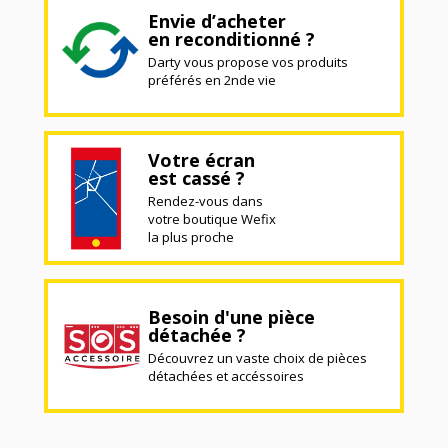
Envie d’acheter
en reconditionné ?
Darty vous propose vos produits
préférés en 2nde vie
Votre écran
est cassé ?
Rendez-vous dans
votre boutique Wefix
la plus proche
Besoin d'une pièce
détachée ?
Découvrez un vaste choix de pièces
détachées et accéssoires