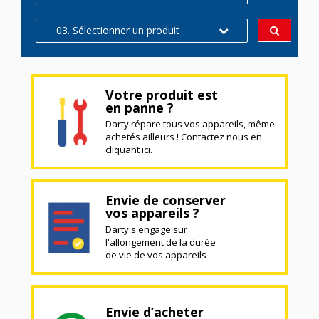
03. Sélectionner un produit
Votre produit est
en panne ?
Darty répare tous vos appareils, même
achetés ailleurs ! Contactez nous en
cliquant ici.
Envie de conserver
vos appareils ?
Darty s'engage sur
l'allongement de la durée
de vie de vos appareils
Envie d’acheter