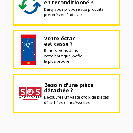
en reconditionné ?
Darty vous propose vos produits
préférés en 2nde vie
Votre écran
est cassé ?
Rendez-vous dans
votre boutique Wefix
la plus proche
Besoin d'une pièce
détachée ?
Découvrez un vaste choix de pièces
détachées et accéssoires