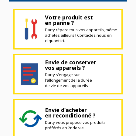
Votre produit est
en panne ?
Darty répare tous vos appareils, même
achetés ailleurs ! Contactez nous en
cliquant ici.
Envie de conserver
vos appareils ?
Darty s'engage sur
l'allongement de la durée
de vie de vos appareils
Envie d’acheter
en reconditionné ?
Darty vous propose vos produits
préférés en 2nde vie