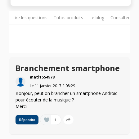
Lire les questions
Tutos produits
Le blog
Consulter sur
Branchement smartphone
mati1554978
Le
11 janvier 2017
à
08:29
Bonjour, peut on brancher un smartphone Android
pour écouter de la musique ?
Merci
1
Répondre