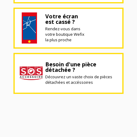
Votre écran
est cassé ?
Rendez-vous dans
votre boutique Wefix
la plus proche
Besoin d'une pièce
détachée ?
Découvrez un vaste choix de pièces
détachées et accéssoires