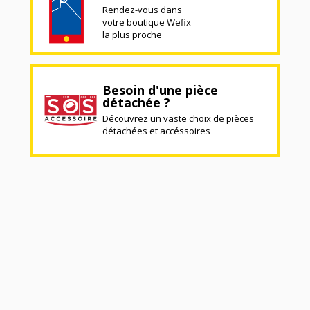
Rendez-vous dans
votre boutique Wefix
la plus proche
Besoin d'une pièce
détachée ?
Découvrez un vaste choix de pièces
détachées et accéssoires