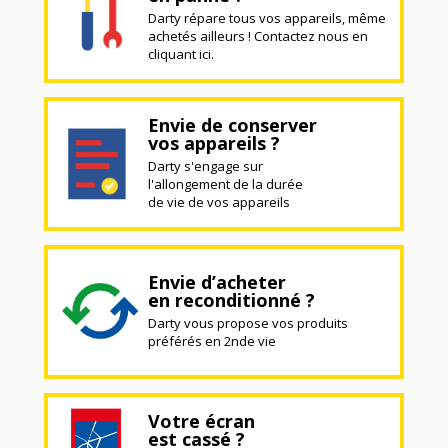
Darty répare tous vos appareils, même
achetés ailleurs ! Contactez nous en
cliquant ici.
Envie de conserver
vos appareils ?
Darty s'engage sur
l'allongement de la durée
de vie de vos appareils
Envie d’acheter
en reconditionné ?
Darty vous propose vos produits
préférés en 2nde vie
Votre écran
est cassé ?