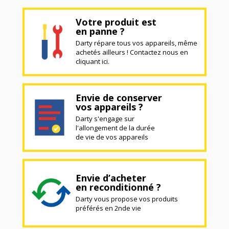
Votre produit est
en panne ?
Darty répare tous vos appareils, même
achetés ailleurs ! Contactez nous en
cliquant ici.
Envie de conserver
vos appareils ?
Darty s'engage sur
l'allongement de la durée
de vie de vos appareils
Envie d’acheter
en reconditionné ?
Darty vous propose vos produits
préférés en 2nde vie