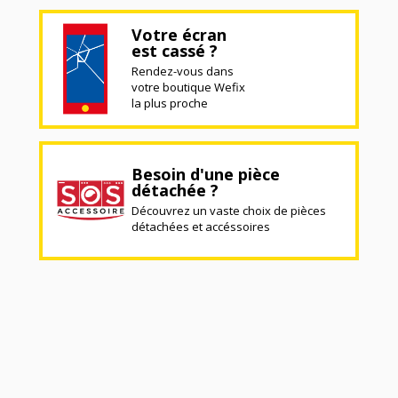
Votre écran
est cassé ?
Rendez-vous dans
votre boutique Wefix
la plus proche
Besoin d'une pièce
détachée ?
Découvrez un vaste choix de pièces
détachées et accéssoires