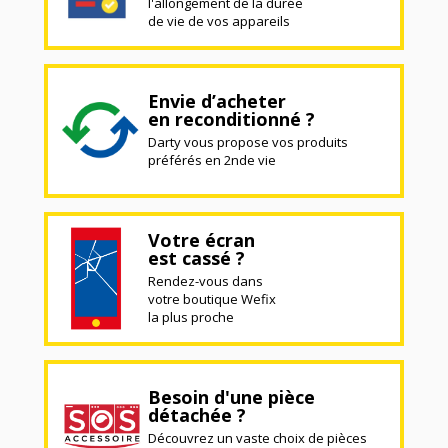
l'allongement de la durée
de vie de vos appareils
Envie d’acheter
en reconditionné ?
Darty vous propose vos produits
préférés en 2nde vie
Votre écran
est cassé ?
Rendez-vous dans
votre boutique Wefix
la plus proche
Besoin d'une pièce
détachée ?
Découvrez un vaste choix de pièces