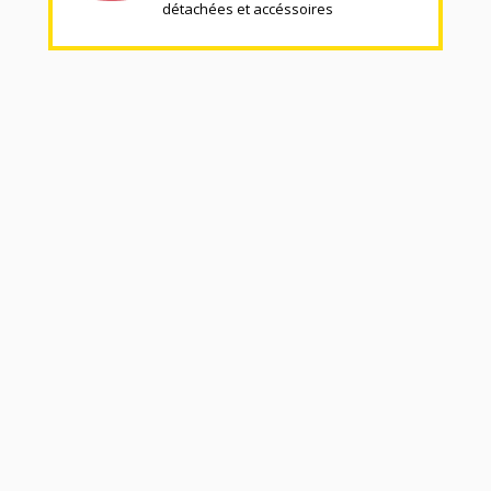
détachées et accéssoires