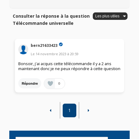
Consulter la réponse à la question
Télécommande universelle
bern21633423
Le
14 novembre 2023
à
20:59
Bonsoir, j'ai acquis cette télécommande il y a 2 ans
maintenant donc je ne peux répondre à cette question
0
Répondre
1