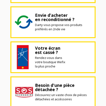
Envie d’acheter
en reconditionné ?
Darty vous propose vos produits
préférés en 2nde vie
Votre écran
est cassé ?
Rendez-vous dans
votre boutique Wefix
la plus proche
Besoin d'une pièce
détachée ?
Découvrez un vaste choix de pièces
détachées et accéssoires