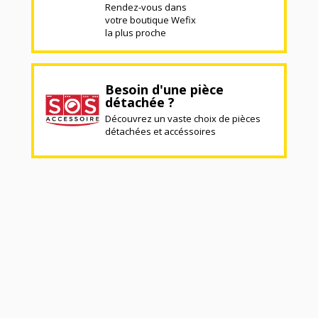
Rendez-vous dans
votre boutique Wefix
la plus proche
Besoin d'une pièce
détachée ?
Découvrez un vaste choix de pièces
détachées et accéssoires