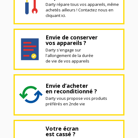
Darty répare tous vos appareils, même
achetés ailleurs ! Contactez nous en
cliquant ici.
Envie de conserver
vos appareils ?
Darty s'engage sur
l'allongement de la durée
de vie de vos appareils
Envie d’acheter
en reconditionné ?
Darty vous propose vos produits
préférés en 2nde vie
Votre écran
est cassé ?