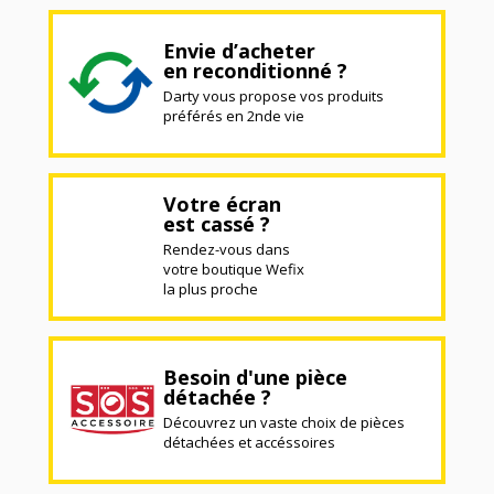
Envie d’acheter
en reconditionné ?
Darty vous propose vos produits
préférés en 2nde vie
Votre écran
est cassé ?
Rendez-vous dans
votre boutique Wefix
la plus proche
Besoin d'une pièce
détachée ?
Découvrez un vaste choix de pièces
détachées et accéssoires