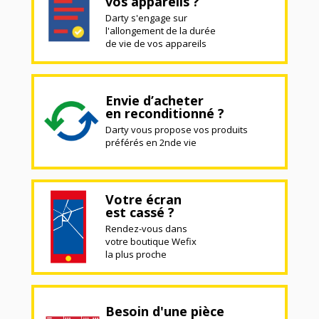
vos appareils ?
Darty s'engage sur
l'allongement de la durée
de vie de vos appareils
Envie d’acheter
en reconditionné ?
Darty vous propose vos produits
préférés en 2nde vie
Votre écran
est cassé ?
Rendez-vous dans
votre boutique Wefix
la plus proche
Besoin d'une pièce