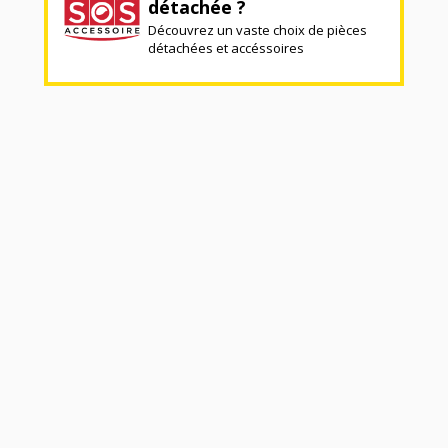
détachée ?
Découvrez un vaste choix de pièces
détachées et accéssoires