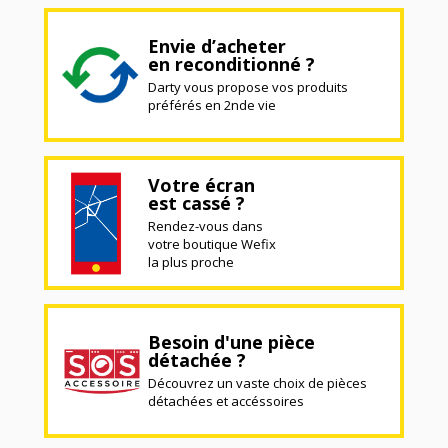
Envie d’acheter
en reconditionné ?
Darty vous propose vos produits
préférés en 2nde vie
Votre écran
est cassé ?
Rendez-vous dans
votre boutique Wefix
la plus proche
Besoin d'une pièce
détachée ?
Découvrez un vaste choix de pièces
détachées et accéssoires