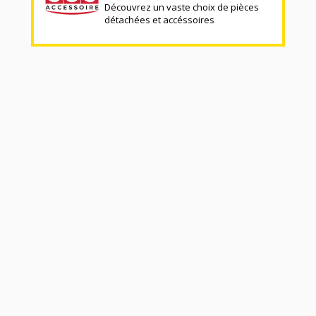
Découvrez un vaste choix de pièces
détachées et accéssoires