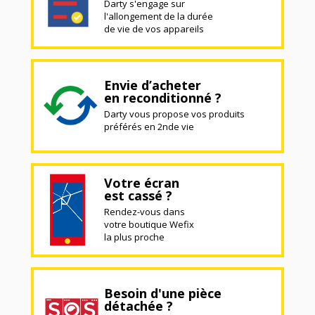
Darty s'engage sur
l'allongement de la durée
de vie de vos appareils
Envie d’acheter
en reconditionné ?
Darty vous propose vos produits
préférés en 2nde vie
Votre écran
est cassé ?
Rendez-vous dans
votre boutique Wefix
la plus proche
Besoin d'une pièce
détachée ?