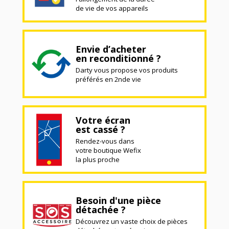
de vie de vos appareils
Envie d’acheter
en reconditionné ?
Darty vous propose vos produits
préférés en 2nde vie
Votre écran
est cassé ?
Rendez-vous dans
votre boutique Wefix
la plus proche
Besoin d'une pièce
détachée ?
Découvrez un vaste choix de pièces