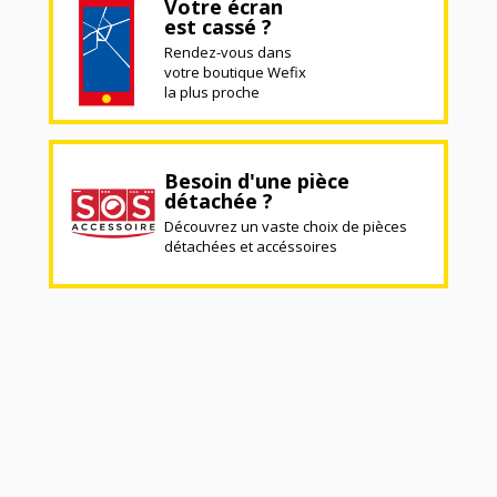
Votre écran
est cassé ?
Rendez-vous dans
votre boutique Wefix
la plus proche
Besoin d'une pièce
détachée ?
Découvrez un vaste choix de pièces
détachées et accéssoires