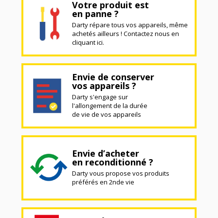
Votre produit est
en panne ?
Darty répare tous vos appareils, même
achetés ailleurs ! Contactez nous en
cliquant ici.
Envie de conserver
vos appareils ?
Darty s'engage sur
l'allongement de la durée
de vie de vos appareils
Envie d’acheter
en reconditionné ?
Darty vous propose vos produits
préférés en 2nde vie