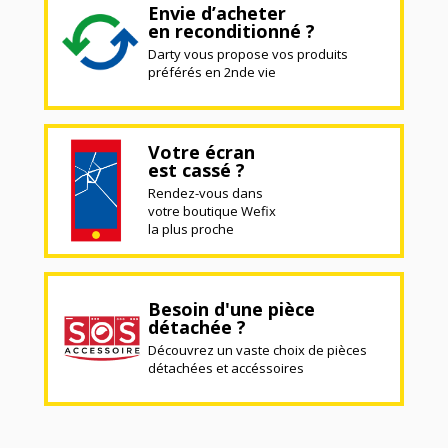
Envie d’acheter
en reconditionné ?
Darty vous propose vos produits
préférés en 2nde vie
Votre écran
est cassé ?
Rendez-vous dans
votre boutique Wefix
la plus proche
Besoin d'une pièce
détachée ?
Découvrez un vaste choix de pièces
détachées et accéssoires