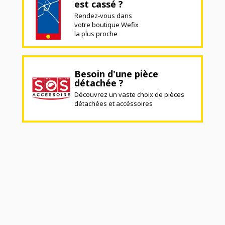
est cassé ?
Rendez-vous dans
votre boutique Wefix
la plus proche
Besoin d'une pièce
détachée ?
Découvrez un vaste choix de pièces
détachées et accéssoires