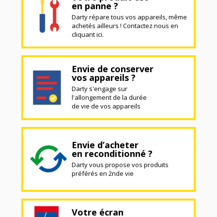
en panne ?
Darty répare tous vos appareils, même
achetés ailleurs ! Contactez nous en
cliquant ici.
Envie de conserver
vos appareils ?
Darty s'engage sur
l'allongement de la durée
de vie de vos appareils
Envie d’acheter
en reconditionné ?
Darty vous propose vos produits
préférés en 2nde vie
Votre écran