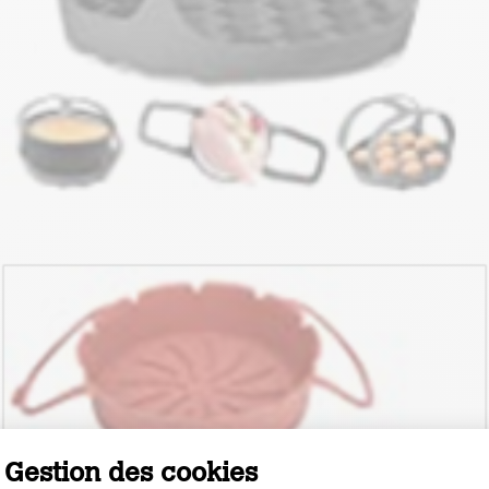
Gestion des cookies