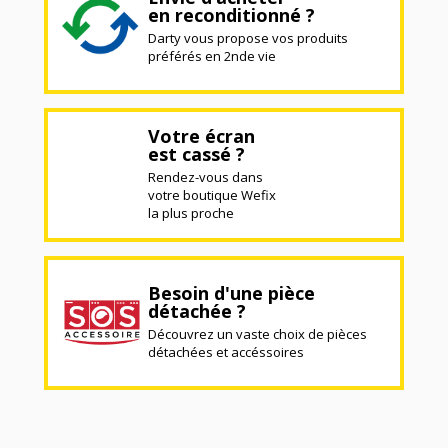
en reconditionné ?
Darty vous propose vos produits
préférés en 2nde vie
Votre écran
est cassé ?
Rendez-vous dans
votre boutique Wefix
la plus proche
Besoin d'une pièce
détachée ?
Découvrez un vaste choix de pièces
détachées et accéssoires