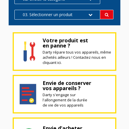
03. Sélectionner un produit
Votre produit est
en panne ?
Darty répare tous vos appareils, même
achetés ailleurs ! Contactez nous en
cliquant ici.
Envie de conserver
vos appareils ?
Darty s'engage sur
l'allongement de la durée
de vie de vos appareils
Envie d’acheter