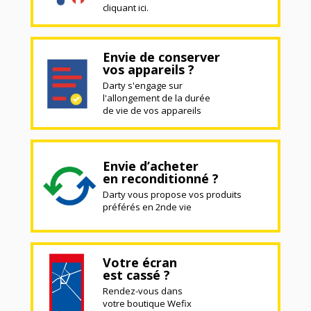
cliquant ici.
Envie de conserver
vos appareils ?
Darty s'engage sur
l'allongement de la durée
de vie de vos appareils
Envie d’acheter
en reconditionné ?
Darty vous propose vos produits
préférés en 2nde vie
Votre écran
est cassé ?
Rendez-vous dans
votre boutique Wefix