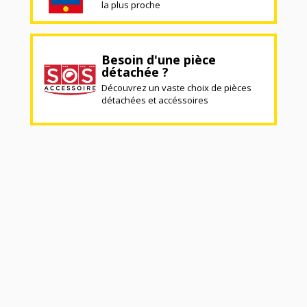
la plus proche
Besoin d'une pièce
détachée ?
Découvrez un vaste choix de pièces
détachées et accéssoires