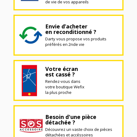
de vie de vos appareils
Envie d’acheter
en reconditionné ?
Darty vous propose vos produits
préférés en 2nde vie
Votre écran
est cassé ?
Rendez-vous dans
votre boutique Wefix
la plus proche
Besoin d'une pièce
détachée ?
Découvrez un vaste choix de pièces
détachées et accéssoires