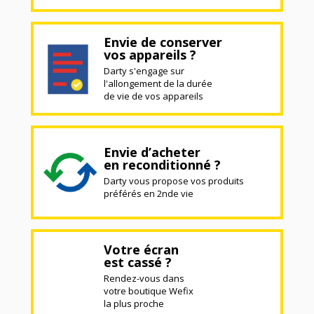
Envie de conserver
vos appareils ?
Darty s'engage sur
l'allongement de la durée
de vie de vos appareils
Envie d’acheter
en reconditionné ?
Darty vous propose vos produits
préférés en 2nde vie
Votre écran
est cassé ?
Rendez-vous dans
votre boutique Wefix
la plus proche