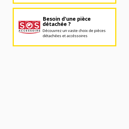
Besoin d'une pièce
détachée ?
Découvrez un vaste choix de pièces
détachées et accéssoires