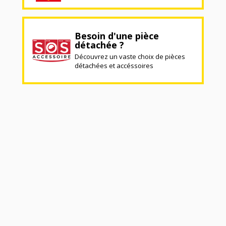
Besoin d'une pièce
détachée ?
Découvrez un vaste choix de pièces
détachées et accéssoires