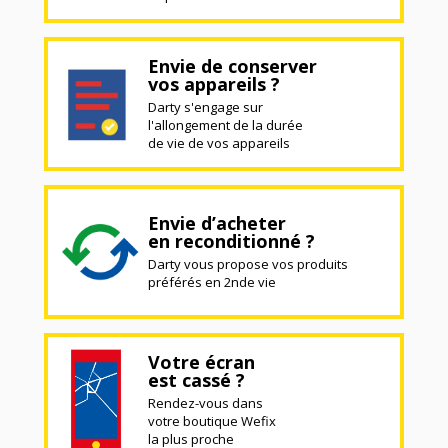
Envie de conserver
vos appareils ?
Darty s'engage sur
l'allongement de la durée
de vie de vos appareils
Envie d’acheter
en reconditionné ?
Darty vous propose vos produits
préférés en 2nde vie
Votre écran
est cassé ?
Rendez-vous dans
votre boutique Wefix
la plus proche